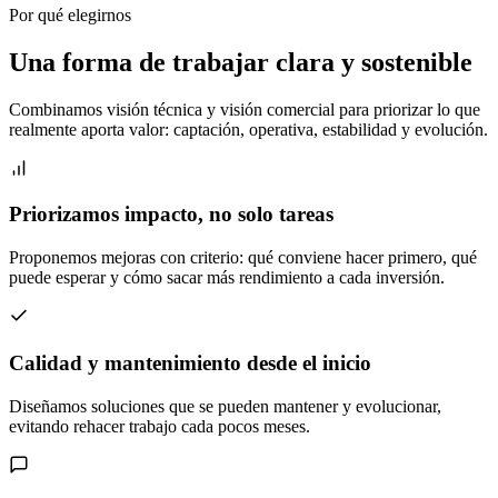
Por qué elegirnos
Una forma de trabajar clara y sostenible
Combinamos visión técnica y visión comercial para priorizar lo que
realmente aporta valor: captación, operativa, estabilidad y evolución.
Priorizamos impacto, no solo tareas
Proponemos mejoras con criterio: qué conviene hacer primero, qué
puede esperar y cómo sacar más rendimiento a cada inversión.
Calidad y mantenimiento desde el inicio
Diseñamos soluciones que se pueden mantener y evolucionar,
evitando rehacer trabajo cada pocos meses.