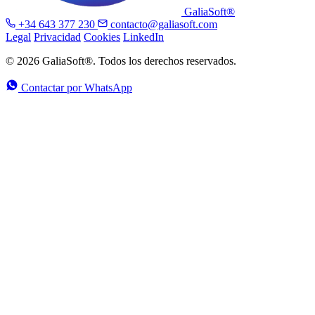
GaliaSoft®
+34 643 377 230
contacto@galiasoft.com
Legal
Privacidad
Cookies
LinkedIn
© 2026 GaliaSoft®. Todos los derechos reservados.
Contactar por WhatsApp