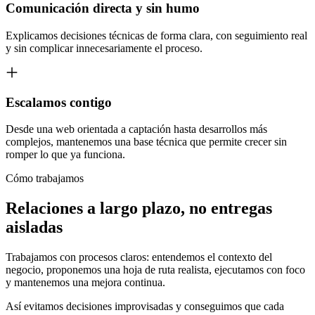
Comunicación directa y sin humo
Explicamos decisiones técnicas de forma clara, con seguimiento real
y sin complicar innecesariamente el proceso.
Escalamos contigo
Desde una web orientada a captación hasta desarrollos más
complejos, mantenemos una base técnica que permite crecer sin
romper lo que ya funciona.
Cómo trabajamos
Relaciones a largo plazo, no entregas
aisladas
Trabajamos con procesos claros: entendemos el contexto del
negocio, proponemos una hoja de ruta realista, ejecutamos con foco
y mantenemos una mejora continua.
Así evitamos decisiones improvisadas y conseguimos que cada