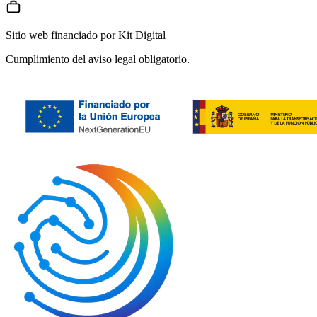
Sitio web financiado por Kit Digital
Cumplimiento del aviso legal obligatorio.