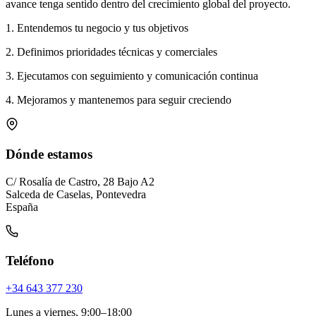
avance tenga sentido dentro del crecimiento global del proyecto.
1. Entendemos tu negocio y tus objetivos
2. Definimos prioridades técnicas y comerciales
3. Ejecutamos con seguimiento y comunicación continua
4. Mejoramos y mantenemos para seguir creciendo
Dónde estamos
C/ Rosalía de Castro, 28 Bajo A2
Salceda de Caselas, Pontevedra
España
Teléfono
+34 643 377 230
Lunes a viernes, 9:00–18:00