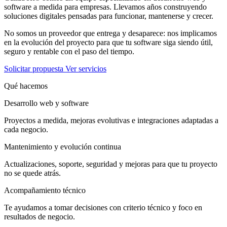
software a medida para empresas. Llevamos años construyendo
soluciones digitales pensadas para funcionar, mantenerse y crecer.
No somos un proveedor que entrega y desaparece: nos implicamos
en la evolución del proyecto para que tu software siga siendo útil,
seguro y rentable con el paso del tiempo.
Solicitar propuesta
Ver servicios
Qué hacemos
Desarrollo web y software
Proyectos a medida, mejoras evolutivas e integraciones adaptadas a
cada negocio.
Mantenimiento y evolución continua
Actualizaciones, soporte, seguridad y mejoras para que tu proyecto
no se quede atrás.
Acompañamiento técnico
Te ayudamos a tomar decisiones con criterio técnico y foco en
resultados de negocio.