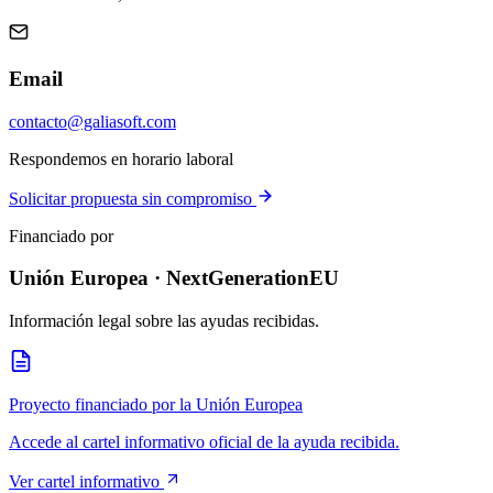
Email
contacto@galiasoft.com
Respondemos en horario laboral
Solicitar propuesta sin compromiso
Financiado por
Unión Europea · NextGenerationEU
Información legal sobre las ayudas recibidas.
Proyecto financiado por la Unión Europea
Accede al cartel informativo oficial de la ayuda recibida.
Ver cartel informativo